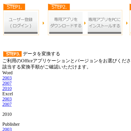
データを変換する
ご利用のOfficeアプリケーションとバージョンをお選びくだ
該当する変換手順がご確認いただけます。
Word
2003
2007
2010
Excel
2003
2007
2010
Publisher
2003