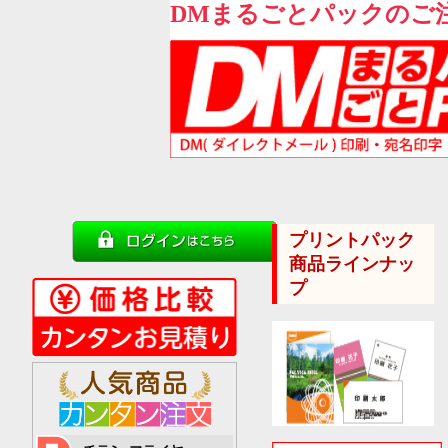
DMまるごとパックのご
プリントパック
商品ラインナッ
プ