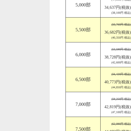
5,000部
34,637円(税抜)
(38,100円 税込)
(50,760円 税込)
5,500部
36,682円(税抜)
(40,350円 税込)
(53,590円 税込)
6,000部
38,728円(税抜)
(42,600円 税込)
(56,420円 税込)
6,500部
40,773円(税抜)
(44,850円 税込)
(59,250円 税込)
7,000部
42,819円(税抜)
(47,100円 税込)
(62,090円 税込)
7,500部