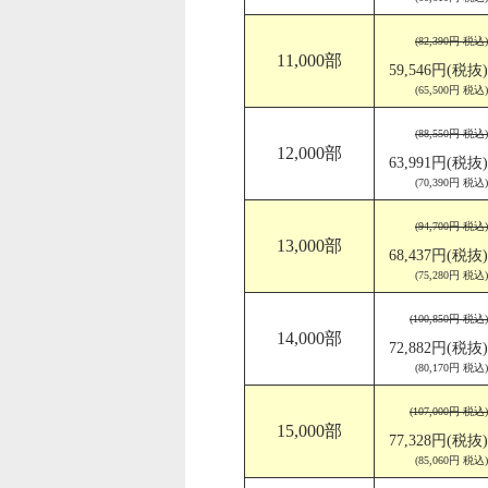
(82,390円 税込)
11,000部
59,546円(税抜)
(65,500円 税込)
(88,550円 税込)
12,000部
63,991円(税抜)
(70,390円 税込)
(94,700円 税込)
13,000部
68,437円(税抜)
(75,280円 税込)
(100,850円 税込)
14,000部
72,882円(税抜)
(80,170円 税込)
(107,000円 税込)
15,000部
77,328円(税抜)
(85,060円 税込)