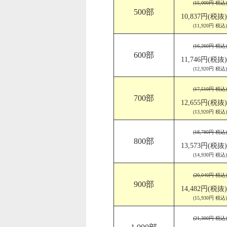
(15,000円 税込)
500部
10,837円(税抜)
(11,920円 税込)
(16,260円 税込)
600部
11,746円(税抜)
(12,920円 税込)
(17,510円 税込)
700部
12,655円(税抜)
(13,920円 税込)
(18,780円 税込)
800部
13,573円(税抜)
(14,930円 税込)
(20,040円 税込)
900部
14,482円(税抜)
(15,930円 税込)
(21,300円 税込)