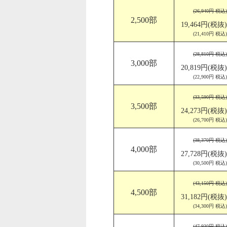
(26,940円 税込)
2,500部
19,464円(税抜)
(21,410円 税込)
(28,810円 税込)
3,000部
20,819円(税抜)
(22,900円 税込)
(33,590円 税込)
3,500部
24,273円(税抜)
(26,700円 税込)
(38,370円 税込)
4,000部
27,728円(税抜)
(30,500円 税込)
(43,150円 税込)
4,500部
31,182円(税抜)
(34,300円 税込)
(47,930円 税込)