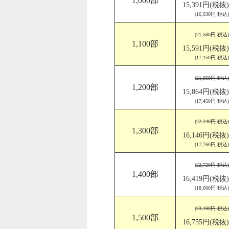
1,000部
15,391円(税抜)
(16,930円 税込)
(21,580円 税込)
1,100部
15,591円(税抜)
(17,150円 税込)
(21,950円 税込)
1,200部
15,864円(税抜)
(17,450円 税込)
(22,340円 税込)
1,300部
16,146円(税抜)
(17,760円 税込)
(22,720円 税込)
1,400部
16,419円(税抜)
(18,060円 税込)
(23,190円 税込)
1,500部
16,755円(税抜)