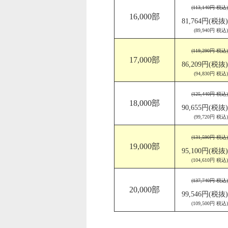
(113,140円 税込)
16,000部
81,764円(税抜)
(89,940円 税込)
(119,290円 税込)
17,000部
86,209円(税抜)
(94,830円 税込)
(125,440円 税込)
18,000部
90,655円(税抜)
(99,720円 税込)
(131,590円 税込)
19,000部
95,100円(税抜)
(104,610円 税込)
(137,740円 税込)
20,000部
99,546円(税抜)
(109,500円 税込)