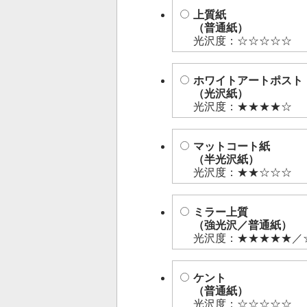
上質紙
（普通紙）
光沢度：☆☆☆☆☆
ホワイトアートポスト
（光沢紙）
光沢度：★★★★☆
マットコート紙
（半光沢紙）
光沢度：★★☆☆☆
ミラー上質
（強光沢／普通紙）
光沢度：★★★★★／
ケント
（普通紙）
光沢度：☆☆☆☆☆