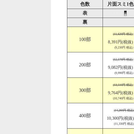
色数
片面スミ1色
表
裏
(11,620円 税込)
100部
8,391円(税抜)
(9,230円 税込)
(12,570円 税込)
200部
9,082円(税抜)
(9,990円 税込)
(13,510円 税込)
300部
9,764円(税抜)
(10,740円 税込)
(14,260円 税込)
400部
10,300円(税抜)
(11,330円 税込)