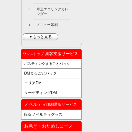
卓上エコリングカレ
ンダー
メニュー印刷
▼もっと見る
集客支援サービス
ワンストップ
ポスティングまるごとパック
DMまるごとパック
エリアDM
ターゲティングDM
ノベルティ
印刷通販サービス
販促ノベルティグッズ
お急ぎ・おためしコース