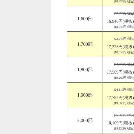
(18,430円 税込)
(23,450円 税込)
1,600部
16,946円(税抜)
(18,640円 税込)
(23,840円 税込)
1,700部
17,228円(税抜)
(18,950円 税込)
(24,230円 税込)
1,800部
17,509円(税抜)
(19,260円 税込)
(24,610円 税込)
1,900部
17,782円(税抜)
(19,560円 税込)
(25,060円 税込)
2,000部
18,109円(税抜)
(19,920円 税込)