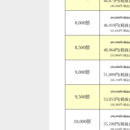
44,873円(税抜)
(49,360円 税込)
(64,920円 税込)
8,000部
46,919円(税抜)
(51,610円 税込)
(67,750円 税込)
8,500部
48,964円(税抜)
(53,860円 税込)
(70,580円 税込)
9,000部
51,009円(税抜)
(56,110円 税込)
(73,410円 税込)
9,500部
53,055円(税抜)
(58,360円 税込)
(76,240円 税込)
10,000部
55,100円(税抜)
(60,610円 税込)