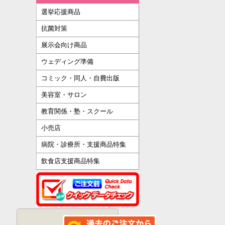
選挙応援商品
抗菌対策
展示会向け商品
ウェディング準備
コミック・同人・自費出版
美容室・サロン
教育関係・塾・スクール
小売店
病院・診療所・支援商品特集
飲食店支援商品特集