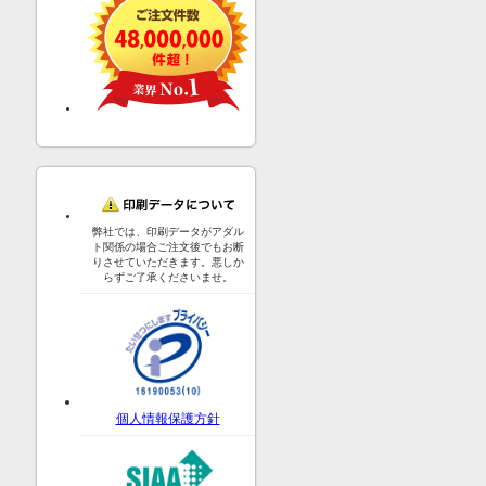
弊社では、印刷データがアダル
ト関係の場合ご注文後でもお断
りさせていただきます。悪しか
らずご了承くださいませ。
個人情報保護方針