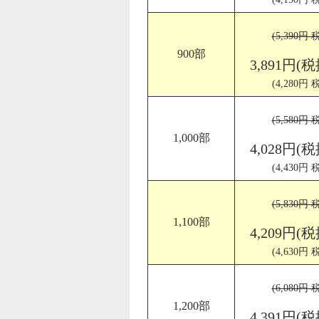
(5,390円 
900部
3,891円(税
(4,280円 
(5,580円 
1,000部
4,028円(税
(4,430円 
(5,830円 
1,100部
4,209円(税
(4,630円 
(6,080円 
1,200部
4,391円(税