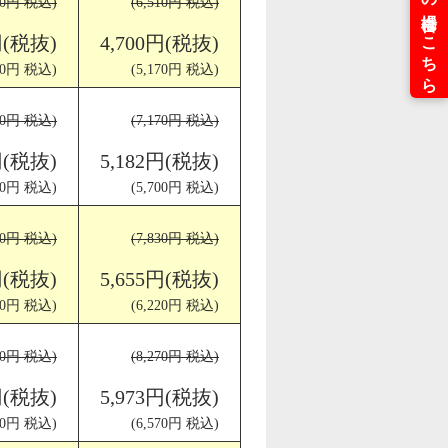
510円 税込)
(6,510円 税込)
円(税抜)
4,700円(税抜)
170円 税込)
(5,170円 税込)
170円 税込)
(7,170円 税込)
円(税抜)
5,182円(税抜)
700円 税込)
(5,700円 税込)
830円 税込)
(7,830円 税込)
円(税抜)
5,655円(税抜)
220円 税込)
(6,220円 税込)
270円 税込)
(8,270円 税込)
円(税抜)
5,973円(税抜)
570円 税込)
(6,570円 税込)