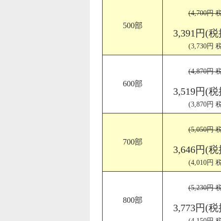
(4,700円 
500部
3,391円(税
(3,730円 
(4,870円 
600部
3,519円(税
(3,870円 
(5,050円 
700部
3,646円(税
(4,010円 
(5,230円 
800部
3,773円(税
(4,150円 