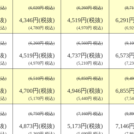
税込)
(6,020円 税込)
(6,260円 税込)
(8,
抜)
4,346円(税抜)
4,519円(税抜)
6,291
税込)
(4,780円 税込)
(4,970円 税込)
(6,
税込)
(6,260円 税込)
(6,560円 税込)
(9,
抜)
4,519円(税抜)
4,737円(税抜)
6,573
税込)
(4,970円 税込)
(5,210円 税込)
(7,
税込)
(6,510円 税込)
(6,850円 税込)
(9,
抜)
4,700円(税抜)
4,946円(税抜)
6,855
税込)
(5,170円 税込)
(5,440円 税込)
(7,
税込)
(6,750円 税込)
(7,160円 税込)
(9,
抜)
4,873円(税抜)
5,173円(税抜)
7,146
税込)
(5,360円 税込)
(5,690円 税込)
(7,