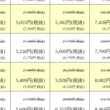
税込)
(7,000円 税込)
(7,450円 税込)
(10,
抜)
5,055円(税抜)
5,382円(税抜)
7,428
税込)
(5,560円 税込)
(5,920円 税込)
(8,
税込)
(7,240円 税込)
(7,770円 税込)
(10,
抜)
5,228円(税抜)
5,609円(税抜)
7,709
税込)
(5,750円 税込)
(6,170円 税込)
(8,
税込)
(7,490円 税込)
(8,210円 税込)
(11,
抜)
5,409円(税抜)
5,928円(税抜)
8,082
税込)
(5,950円 税込)
(6,520円 税込)
(8,
税込)
(7,750円 税込)
(8,660円 税込)
(11,
抜)
5,600円(税抜)
6,255円(税抜)
8,464