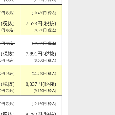
280円 税込)
(10,480円 税込)
円(税抜)
7,573円(税抜)
170円 税込)
(8,330円 税込)
670円 税込)
(10,920円 税込)
円(税抜)
7,891円(税抜)
480円 税込)
(8,680円 税込)
190円 税込)
(11,540円 税込)
円(税抜)
8,337円(税抜)
890円 税込)
(9,170円 税込)
720円 税込)
(12,160円 税込)
円(税抜)
8,782円(税抜)