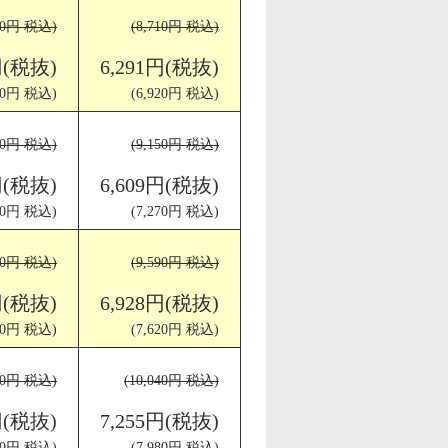
710円 税込)
(8,710円 税込)
円(税抜)
6,291円(税抜)
920円 税込)
(6,920円 税込)
100円 税込)
(9,150円 税込)
円(税抜)
6,609円(税抜)
230円 税込)
(7,270円 税込)
490円 税込)
(9,590円 税込)
円(税抜)
6,928円(税抜)
540円 税込)
(7,620円 税込)
890円 税込)
(10,040円 税込)
円(税抜)
7,255円(税抜)
860円 税込)
(7,980円 税込)