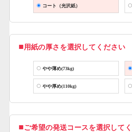
コート（光沢紙）
用紙の厚さを選択してください
やや薄め(73kg)
やや厚め(110kg)
ご希望の発送コースを選択して