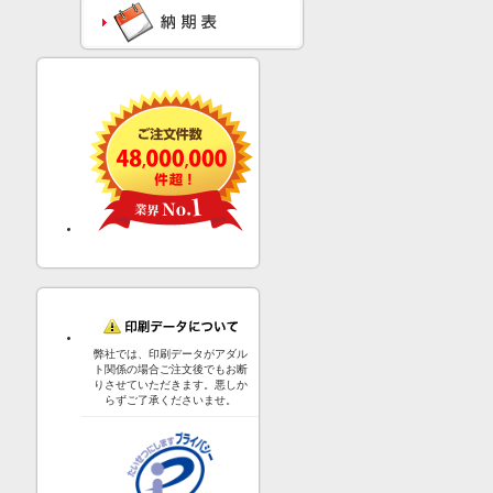
弊社では、印刷データがアダル
ト関係の場合ご注文後でもお断
りさせていただきます。悪しか
らずご了承くださいませ。