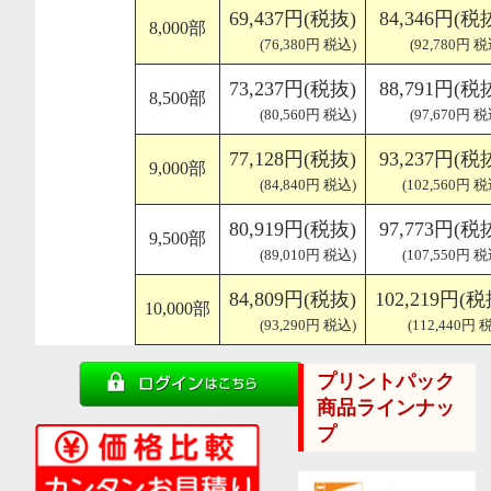
69,437円(税抜)
84,346円(税
8,000部
(76,380円 税込)
(92,780円 税
73,237円(税抜)
88,791円(税
8,500部
(80,560円 税込)
(97,670円 税
77,128円(税抜)
93,237円(税
9,000部
(84,840円 税込)
(102,560円 税
80,919円(税抜)
97,773円(税
9,500部
(89,010円 税込)
(107,550円 税
84,809円(税抜)
102,219円(税
10,000部
(93,290円 税込)
(112,440円 
プリントパック
商品ラインナッ
プ