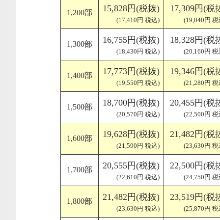
15,828円(税抜)
17,309円(税
1,200部
(17,410円 税込)
(19,040円 税
16,755円(税抜)
18,328円(税
1,300部
(18,430円 税込)
(20,160円 税
17,773円(税抜)
19,346円(税
1,400部
(19,550円 税込)
(21,280円 税
18,700円(税抜)
20,455円(税
1,500部
(20,570円 税込)
(22,500円 税
19,628円(税抜)
21,482円(税
1,600部
(21,590円 税込)
(23,630円 税
20,555円(税抜)
22,500円(税
1,700部
(22,610円 税込)
(24,750円 税
21,482円(税抜)
23,519円(税
1,800部
(23,630円 税込)
(25,870円 税