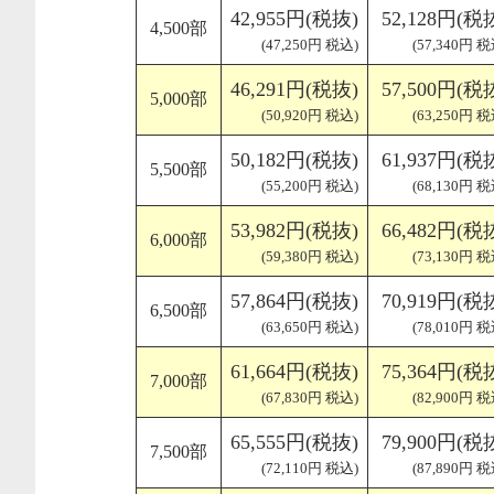
42,955円(税抜)
52,128円(税
4,500部
(47,250円 税込)
(57,340円 税
46,291円(税抜)
57,500円(税
5,000部
(50,920円 税込)
(63,250円 税
50,182円(税抜)
61,937円(税
5,500部
(55,200円 税込)
(68,130円 税
53,982円(税抜)
66,482円(税
6,000部
(59,380円 税込)
(73,130円 税
57,864円(税抜)
70,919円(税
6,500部
(63,650円 税込)
(78,010円 税
61,664円(税抜)
75,364円(税
7,000部
(67,830円 税込)
(82,900円 税
65,555円(税抜)
79,900円(税
7,500部
(72,110円 税込)
(87,890円 税