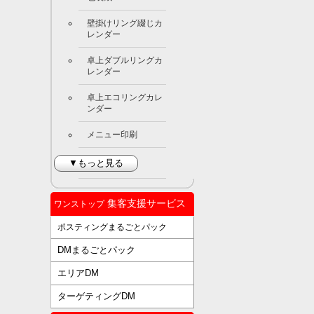
壁掛けリング綴じカ
レンダー
卓上ダブルリングカ
レンダー
卓上エコリングカレ
ンダー
メニュー印刷
▼もっと見る
集客支援サービス
ワンストップ
ポスティングまるごとパック
DMまるごとパック
エリアDM
ターゲティングDM