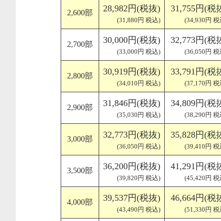
28,982円(税抜)
31,755円(税
2,600部
(31,880円 税込)
(34,930円 税
30,000円(税抜)
32,773円(税
2,700部
(33,000円 税込)
(36,050円 税
30,919円(税抜)
33,791円(税
2,800部
(34,010円 税込)
(37,170円 税
31,846円(税抜)
34,809円(税
2,900部
(35,030円 税込)
(38,290円 税
32,773円(税抜)
35,828円(税
3,000部
(36,050円 税込)
(39,410円 税
36,200円(税抜)
41,291円(税
3,500部
(39,820円 税込)
(45,420円 税
39,537円(税抜)
46,664円(税
4,000部
(43,490円 税込)
(51,330円 税