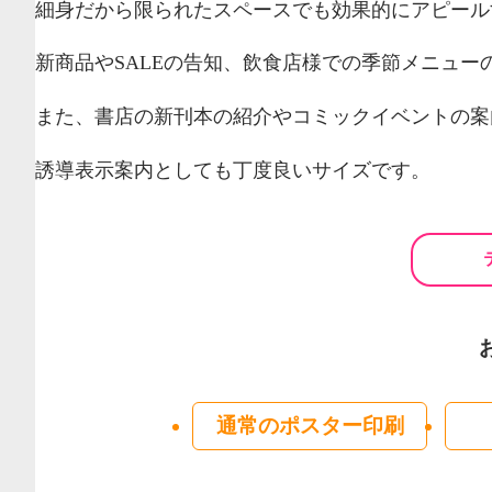
細身だから限られたスペースでも効果的にアピール
新商品やSALEの告知、飲食店様での季節メニュー
また、書店の新刊本の紹介やコミックイベントの案
誘導表示案内としても丁度良いサイズです。
通常のポスター印刷