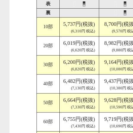
表
裏
5,737円(税抜)
8,700円(税抜
10部
(6,310円 税込)
(9,570円 税
6,019円(税抜)
8,982円(税抜
20部
(6,620円 税込)
(9,880円 税
6,200円(税抜)
9,164円(税抜
30部
(6,820円 税込)
(10,080円 税
6,482円(税抜)
9,437円(税抜
40部
(7,130円 税込)
(10,380円 税
6,664円(税抜)
9,628円(税抜
50部
(7,330円 税込)
(10,590円 税
6,755円(税抜)
9,719円(税抜
60部
(7,430円 税込)
(10,690円 税