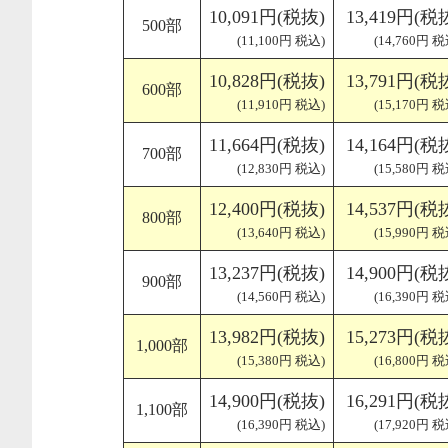
10,091円(税抜)
13,419円(税
500部
(11,100円 税込)
(14,760円 税
10,828円(税抜)
13,791円(税
600部
(11,910円 税込)
(15,170円 税
11,664円(税抜)
14,164円(税
700部
(12,830円 税込)
(15,580円 税
12,400円(税抜)
14,537円(税
800部
(13,640円 税込)
(15,990円 税
13,237円(税抜)
14,900円(税
900部
(14,560円 税込)
(16,390円 税
13,982円(税抜)
15,273円(税
1,000部
(15,380円 税込)
(16,800円 税
14,900円(税抜)
16,291円(税
1,100部
(16,390円 税込)
(17,920円 税