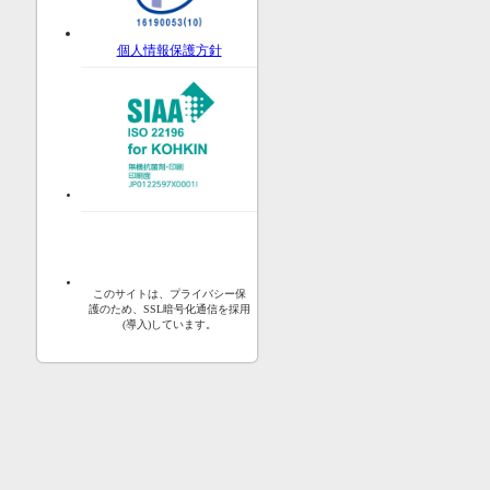
個人情報保護方針
このサイトは、プライバシー保
護のため、SSL暗号化通信を採用
(導入)しています。