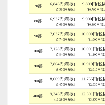
6,846円(税抜)
9,809円(税抜
70部
(7,530円 税込)
(10,790円 税
6,937円(税抜)
9,900円(税抜
80部
(7,630円 税込)
(10,890円 税
7,037円(税抜)
10,000円(税
90部
(7,740円 税込)
(11,000円 税
7,128円(税抜)
10,091円(税
100部
(7,840円 税込)
(11,100円 税
7,864円(税抜)
10,919円(税
200部
(8,650円 税込)
(12,010円 税
8,609円(税抜)
11,755円(税
300部
(9,470円 税込)
(12,930円 税
9,346円(税抜)
12,591円(税
400部
(10,280円 税込)
(13,850円 税