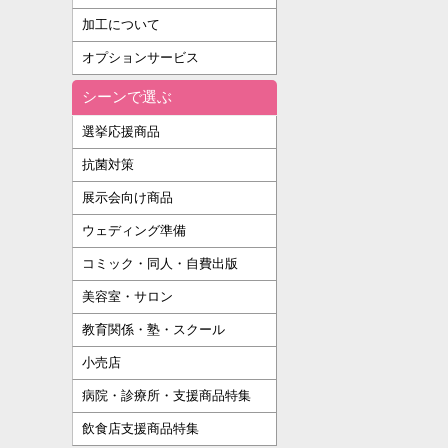
加工について
オプションサービス
シーンで選ぶ
選挙応援商品
抗菌対策
展示会向け商品
ウェディング準備
コミック・同人・自費出版
美容室・サロン
教育関係・塾・スクール
小売店
病院・診療所・支援商品特集
飲食店支援商品特集