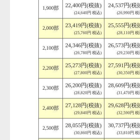
22,400円(税抜)
24,537円(税
1,900部
(24,640円 税込)
(26,990円 税
23,419円(税抜)
25,555円(税
2,000部
(25,760円 税込)
(28,110円 税
24,346円(税抜)
26,573円(税
2,100部
(26,780円 税込)
(29,230円 税
25,273円(税抜)
27,591円(税
2,200部
(27,800円 税込)
(30,350円 税
26,200円(税抜)
28,609円(税
2,300部
(28,820円 税込)
(31,470円 税
27,128円(税抜)
29,628円(税
2,400部
(29,840円 税込)
(32,590円 税
28,055円(税抜)
30,737円(税
2,500部
(30,860円 税込)
(33,810円 税