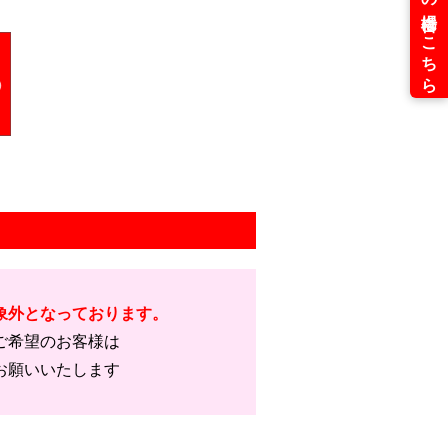
象外となっております。
ご希望のお客様は
お願いいたします