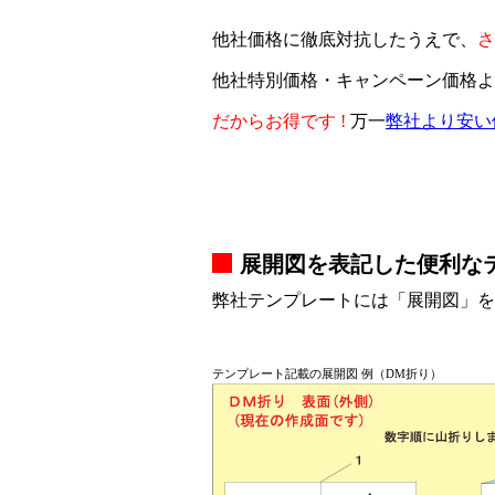
他社価格に徹底対抗したうえで、
さ
他社特別価格・キャンペーン価格よ
だからお得です !
万一
弊社より安い
展開図を表記した便利な
弊社テンプレートには「展開図」を
テンプレート記載の展開図 例（DM折り）