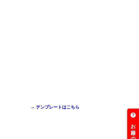
→ テンプレートはこちら