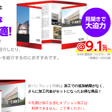
折パンフレット印刷は
加工での追加納期がなく、
さらに加工代金がセットになったお得な商品！
※孔開け加工を含むオプション加工は
利用できません。ご了承ください。