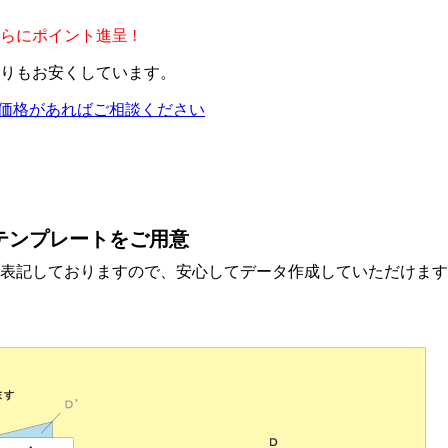
らにポイント進呈 !
りもお安くしています。
価格があればご相談ください
テンプレートをご用意
表記しておりますので、安心してデータ作成していただけます