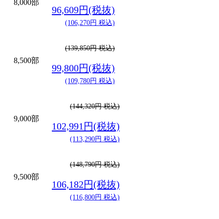
8,000部
96,609円(税抜)
(106,270円 税込)
(139,850円 税込)
8,500部
99,800円(税抜)
(109,780円 税込)
(144,320円 税込)
9,000部
102,991円(税抜)
(113,290円 税込)
(148,790円 税込)
9,500部
106,182円(税抜)
(116,800円 税込)