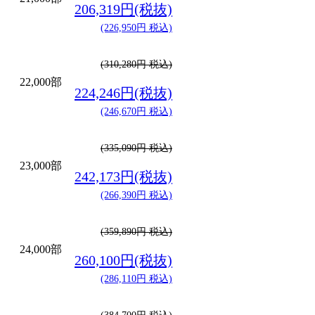
206,319円(税抜)
(226,950円 税込)
(310,280円 税込)
22,000部
224,246円(税抜)
(246,670円 税込)
(335,090円 税込)
23,000部
242,173円(税抜)
(266,390円 税込)
(359,890円 税込)
24,000部
260,100円(税抜)
(286,110円 税込)