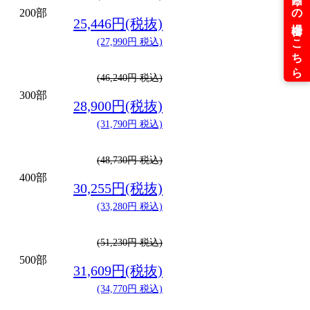
200部
25,446円(税抜)
(27,990円 税込)
(46,240円 税込)
300部
28,900円(税抜)
(31,790円 税込)
(48,730円 税込)
400部
30,255円(税抜)
(33,280円 税込)
(51,230円 税込)
500部
31,609円(税抜)
(34,770円 税込)