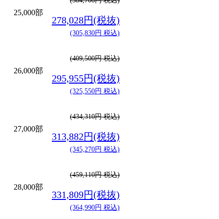
(384,700円 税込)
25,000部
278,028円(税抜)
(305,830円 税込)
(409,500円 税込)
26,000部
295,955円(税抜)
(325,550円 税込)
(434,310円 税込)
27,000部
313,882円(税抜)
(345,270円 税込)
(459,110円 税込)
28,000部
331,809円(税抜)
(364,990円 税込)