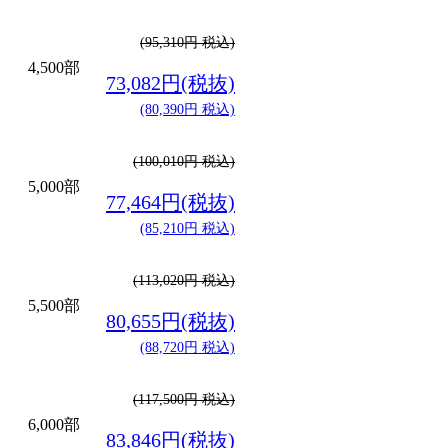
(95,310円 税込)
4,500部
73,082円(税抜)
(80,390円 税込)
(100,010円 税込)
5,000部
77,464円(税抜)
(85,210円 税込)
(113,020円 税込)
5,500部
80,655円(税抜)
(88,720円 税込)
(117,500円 税込)
6,000部
83,846円(税抜)