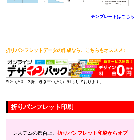
→ テンプレートはこちら
折りパンフレットデータの作成なら、こちらもオススメ !
※2つ折り、Z折、巻き三つ折りに対応しております。
折りパンフレット印刷
システムの都合上、
折りパンフレット印刷からオプ