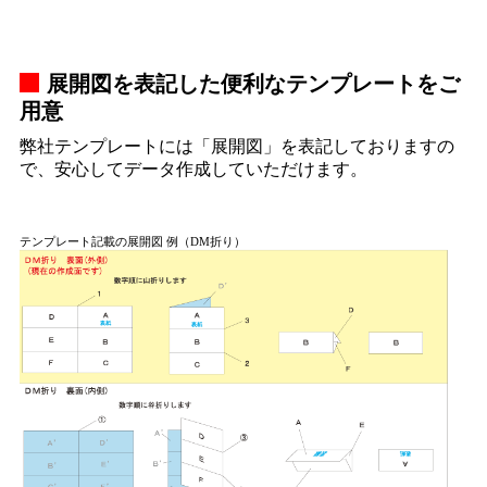
展開図を表記した便利なテンプレートをご
用意
弊社テンプレートには「展開図」を表記しておりますの
で、安心してデータ作成していただけます。
テンプレート記載の展開図 例（DM折り）