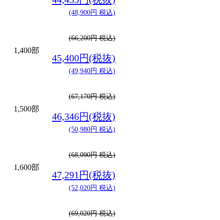
(48,900円 税込)
(66,200円 税込)
1,400部
45,400円(税抜)
(49,940円 税込)
(67,170円 税込)
1,500部
46,346円(税抜)
(50,980円 税込)
(68,090円 税込)
1,600部
47,291円(税抜)
(52,020円 税込)
(69,020円 税込)