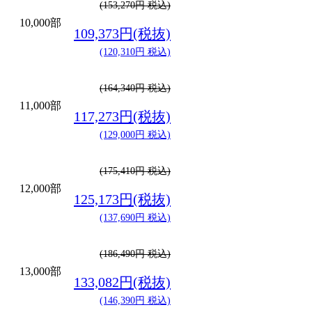
(153,270円 税込)
10,000部
109,373円(税抜)
(120,310円 税込)
(164,340円 税込)
11,000部
117,273円(税抜)
(129,000円 税込)
(175,410円 税込)
12,000部
125,173円(税抜)
(137,690円 税込)
(186,490円 税込)
13,000部
133,082円(税抜)
(146,390円 税込)