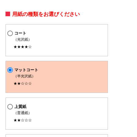
用紙の種類をお選びください
コート
（光沢紙）
★★★★☆
マットコート
（半光沢紙）
★★☆☆☆
上質紙
（普通紙）
★★☆☆☆