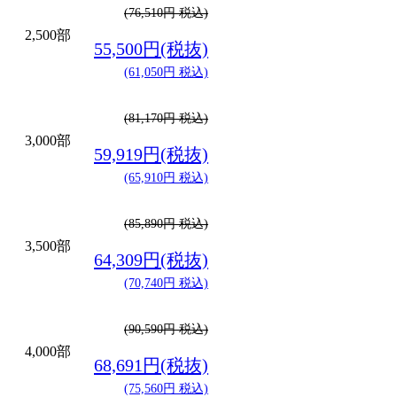
(76,510円 税込)
2,500部
55,500円(税抜)
(61,050円 税込)
(81,170円 税込)
3,000部
59,919円(税抜)
(65,910円 税込)
(85,890円 税込)
3,500部
64,309円(税抜)
(70,740円 税込)
(90,590円 税込)
4,000部
68,691円(税抜)
(75,560円 税込)