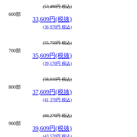
(53,490円 税込)
600部
33,609円(税抜)
(36,970円 税込)
(55,750円 税込)
700部
35,609円(税抜)
(39,170円 税込)
(58,010円 税込)
800部
37,609円(税抜)
(41,370円 税込)
(60,270円 税込)
900部
39,609円(税抜)
(43,570円 税込)