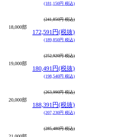
(181,150円 税込)
(241,850円 税込)
18,000部
172,591円(税抜)
(189,850円 税込)
(252,920円 税込)
19,000部
180,491円(税抜)
(198,540円 税込)
(263,990円 税込)
20,000部
188,391円(税抜)
(207,230円 税込)
(285,480円 税込)
21,000部