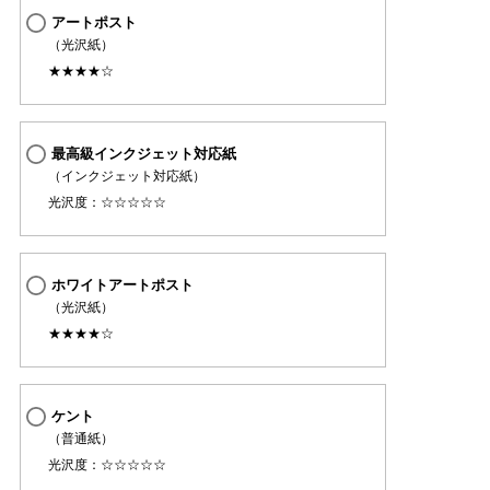
アートポスト
（光沢紙）
★★★★☆
最高級インクジェット対応紙
（インクジェット対応紙）
光沢度：☆☆☆☆☆
ホワイトアートポスト
（光沢紙）
★★★★☆
ケント
（普通紙）
光沢度：☆☆☆☆☆