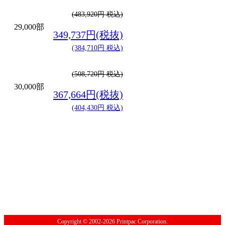
(483,920円 税込)
29,000部
349,737円(税抜)
(384,710円 税込)
(508,720円 税込)
30,000部
367,664円(税抜)
(404,430円 税込)
Copyright © 2002-2026 Printpac Corporation.