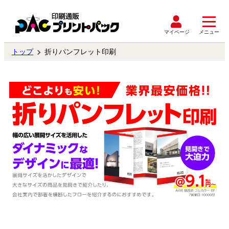
マイページ
メニュー
トップ
折りパンフレット印刷