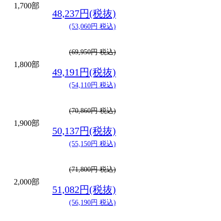
1,700部
48,237円(税抜)
(53,060円 税込)
(69,950円 税込)
1,800部
49,191円(税抜)
(54,110円 税込)
(70,860円 税込)
1,900部
50,137円(税抜)
(55,150円 税込)
(71,800円 税込)
2,000部
51,082円(税抜)
(56,190円 税込)