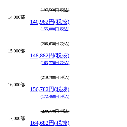
(197,560円 税込)
14,000部
140,982円(税抜)
(155,080円 税込)
(208,630円 税込)
15,000部
148,882円(税抜)
(163,770円 税込)
(219,700円 税込)
16,000部
156,782円(税抜)
(172,460円 税込)
(230,770円 税込)
17,000部
164,682円(税抜)