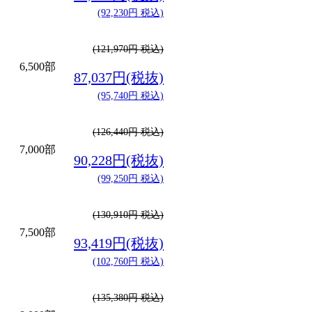
(92,230円 税込)
(121,970円 税込)
6,500部
87,037円(税抜)
(95,740円 税込)
(126,440円 税込)
7,000部
90,228円(税抜)
(99,250円 税込)
(130,910円 税込)
7,500部
93,419円(税抜)
(102,760円 税込)
(135,380円 税込)