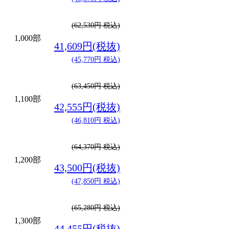
(62,530円 税込)
1,000部
41,609円(税抜)
(45,770円 税込)
(63,450円 税込)
1,100部
42,555円(税抜)
(46,810円 税込)
(64,370円 税込)
1,200部
43,500円(税抜)
(47,850円 税込)
(65,280円 税込)
1,300部
44,455円(税抜)