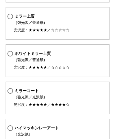
ミラー上質
（強光沢／普通紙）
光沢度：★★★★★／☆☆☆☆☆
ホワイトミラー上質
（強光沢／普通紙）
光沢度：★★★★★／☆☆☆☆☆
ミラーコート
（強光沢／光沢紙）
光沢度：★★★★★／★★★★☆
ハイマッキンレーアート
（光沢紙）