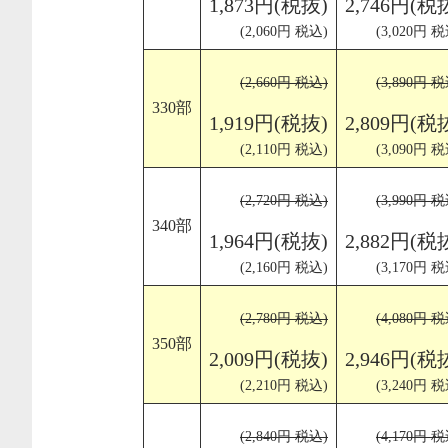
1,873円(税抜)
2,746円(税
(2,060円 税込)
(3,020円 税
(2,660円 税込)
(3,890円 税
330部
1,919円(税抜)
2,809円(税
(2,110円 税込)
(3,090円 税
(2,720円 税込)
(3,990円 税
340部
1,964円(税抜)
2,882円(税
(2,160円 税込)
(3,170円 税
(2,780円 税込)
(4,080円 税
350部
2,009円(税抜)
2,946円(税
(2,210円 税込)
(3,240円 税
(2,840円 税込)
(4,170円 税