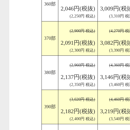
360部
2,046円(税抜)
3,009円(税
(2,250円 税込)
(3,310円 税
(2,900円 税込)
(4,270円 税
370部
2,091円(税抜)
3,082円(税
(2,300円 税込)
(3,390円 税
(2,960円 税込)
(4,360円 税
380部
2,137円(税抜)
3,146円(税
(2,350円 税込)
(3,460円 税
(3,020円 税込)
(4,460円 税
390部
2,182円(税抜)
3,219円(税
(2,400円 税込)
(3,540円 税