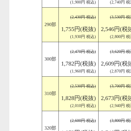
(1,900円 税込)
(2,740円 税
(2,430円 税込)
(3,530円 税
290部
1,755円(税抜)
2,546円(税
(1,930円 税込)
(2,800円 税
(2,470円 税込)
(3,620円 税
300部
1,782円(税抜)
2,609円(税
(1,960円 税込)
(2,870円 税
(2,530円 税込)
(3,700円 税
310部
1,828円(税抜)
2,673円(税
(2,010円 税込)
(2,940円 税
(2,600円 税込)
(3,800円 税
320部