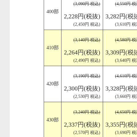
(3,090円 税込)
(4,550円 税
400部
2,228円(税抜)
3,282円(税
(2,450円 税込)
(3,610円 税
(3,140円 税込)
(4,580円 税
410部
2,264円(税抜)
3,309円(税
(2,490円 税込)
(3,640円 税
(3,190円 税込)
(4,610円 税
420部
2,300円(税抜)
3,328円(税
(2,530円 税込)
(3,660円 税
(3,240円 税込)
(4,650円 税
430部
2,337円(税抜)
3,355円(税
(2,570円 税込)
(3,690円 税