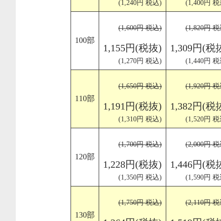
(1,240円 税込)
(1,400円 税
(1,600円 税込)
(1,820円 税
100部
1,155円(税抜)
1,309円(税
(1,270円 税込)
(1,440円 税
(1,650円 税込)
(1,920円 税
110部
1,191円(税抜)
1,382円(税
(1,310円 税込)
(1,520円 税
(1,700円 税込)
(2,000円 税
120部
1,228円(税抜)
1,446円(税
(1,350円 税込)
(1,590円 税
(1,750円 税込)
(2,110円 税
130部