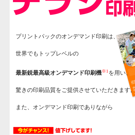
プリントパックのオンデマンド印刷は、
世界でもトップレベルの
※1
最新鋭最高級オンデマンド印刷機
を用い、
驚きの印刷品質をご提供させていただきます
また、オンデマンド印刷でありながら
オフセット印刷の様な網点によるカラー表現