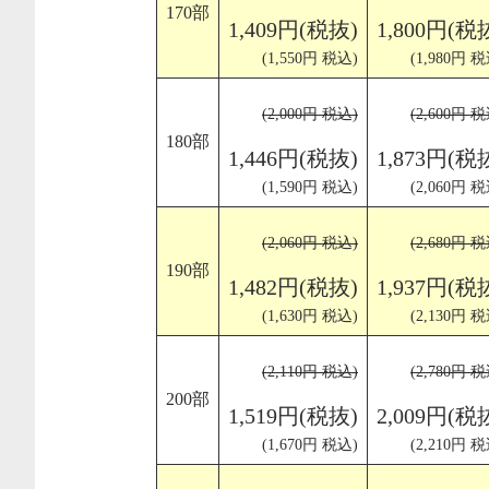
170部
1,409円(税抜)
1,800円(税
(1,550円 税込)
(1,980円 税
(2,000円 税込)
(2,600円 税
180部
1,446円(税抜)
1,873円(税
(1,590円 税込)
(2,060円 税
(2,060円 税込)
(2,680円 税
190部
1,482円(税抜)
1,937円(税
(1,630円 税込)
(2,130円 税
(2,110円 税込)
(2,780円 税
200部
1,519円(税抜)
2,009円(税
(1,670円 税込)
(2,210円 税