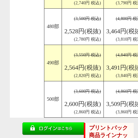
(2,740円 税込)
(3,790円 税
(3,500円 税込)
(4,800円 税
480部
2,528円(税抜)
3,464円(税
(2,780円 税込)
(3,810円 税
(3,550円 税込)
(4,840円 税
490部
2,564円(税抜)
3,491円(税
(2,820円 税込)
(3,840円 税
(3,600円 税込)
(4,860円 税
500部
2,600円(税抜)
3,509円(税
(2,860円 税込)
(3,860円 税
プリントパック
商品ラインナッ