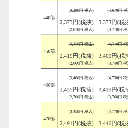
(3,290円 税込)
(4,670円 税
440部
2,373円(税抜)
3,373円(税
(2,610円 税込)
(3,710円 税
(3,350円 税込)
(4,710円 税
450部
2,419円(税抜)
3,400円(税
(2,660円 税込)
(3,740円 税
(3,400円 税込)
(4,730円 税
460部
2,455円(税抜)
3,419円(税
(2,700円 税込)
(3,760円 税
(3,450円 税込)
(4,770円 税
470部
2,491円(税抜)
3,446円(税