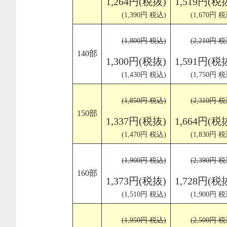
1,264円(税抜)
1,519円(税
(1,390円 税込)
(1,670円 税
(1,800円 税込)
(2,210円 税
140部
1,300円(税抜)
1,591円(税
(1,430円 税込)
(1,750円 税
(1,850円 税込)
(2,310円 税
150部
1,337円(税抜)
1,664円(税
(1,470円 税込)
(1,830円 税
(1,900円 税込)
(2,390円 税
160部
1,373円(税抜)
1,728円(税
(1,510円 税込)
(1,900円 税
(1,950円 税込)
(2,500円 税