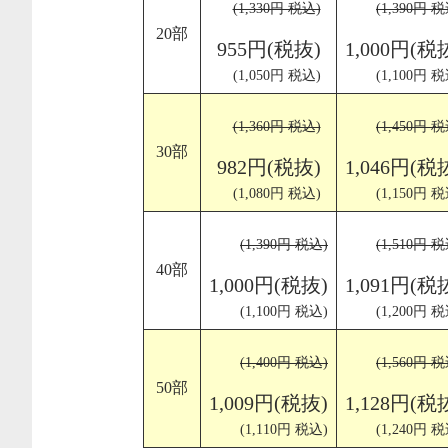
(1,330円 税込)
(1,390円 税
20部
955円(税抜)
1,000円(税
(1,050円 税込)
(1,100円 税
(1,360円 税込)
(1,450円 税
30部
982円(税抜)
1,046円(税
(1,080円 税込)
(1,150円 税
(1,390円 税込)
(1,510円 税
40部
1,000円(税抜)
1,091円(税
(1,100円 税込)
(1,200円 税
(1,400円 税込)
(1,560円 税
50部
1,009円(税抜)
1,128円(税
(1,110円 税込)
(1,240円 税