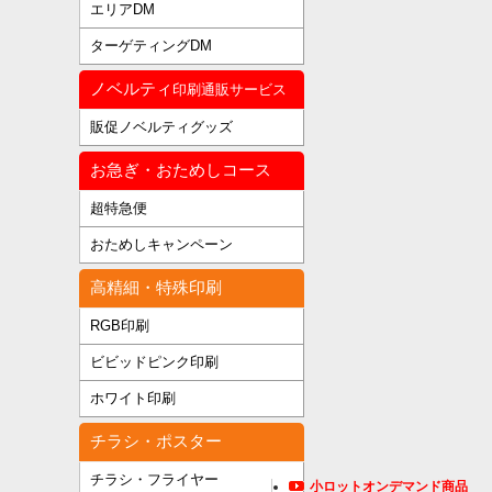
エリアDM
ターゲティングDM
ノベルティ
印刷通販サービス
販促ノベルティグッズ
お急ぎ・おためしコース
超特急便
おためしキャンペーン
高精細・特殊印刷
RGB印刷
ビビッドピンク印刷
ホワイト印刷
チラシ・ポスター
チラシ・フライヤー
小ロットオンデマンド商品