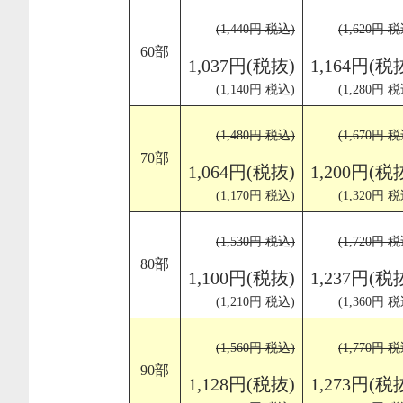
(1,440円 税込)
(1,620円 税
60部
1,037円(税抜)
1,164円(税
(1,140円 税込)
(1,280円 税
(1,480円 税込)
(1,670円 税
70部
1,064円(税抜)
1,200円(税
(1,170円 税込)
(1,320円 税
(1,530円 税込)
(1,720円 税
80部
1,100円(税抜)
1,237円(税
(1,210円 税込)
(1,360円 税
(1,560円 税込)
(1,770円 税
90部
1,128円(税抜)
1,273円(税