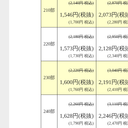
(2,140円 税込)
(2,870円 税
210部
1,546円(税抜)
2,073円(税
(1,700円 税込)
(2,280円 税
(2,180円 税込)
(2,950円 税
220部
1,573円(税抜)
2,128円(税
(1,730円 税込)
(2,340円 税
(2,220円 税込)
(3,040円 税
230部
1,600円(税抜)
2,191円(税
(1,760円 税込)
(2,410円 税
(2,260円 税込)
(3,110円 税
240部
1,628円(税抜)
2,246円(税
(1,790円 税込)
(2,470円 税