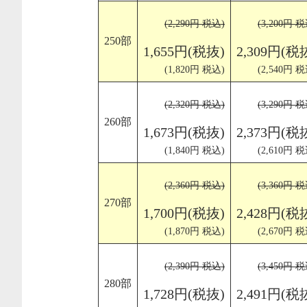
(2,290円 税込)
(3,200円 税
250部
1,655円(税抜)
2,309円(税
(1,820円 税込)
(2,540円 税
(2,320円 税込)
(3,290円 税
260部
1,673円(税抜)
2,373円(税
(1,840円 税込)
(2,610円 税
(2,360円 税込)
(3,360円 税
270部
1,700円(税抜)
2,428円(税
(1,870円 税込)
(2,670円 税
(2,390円 税込)
(3,450円 税
280部
1,728円(税抜)
2,491円(税