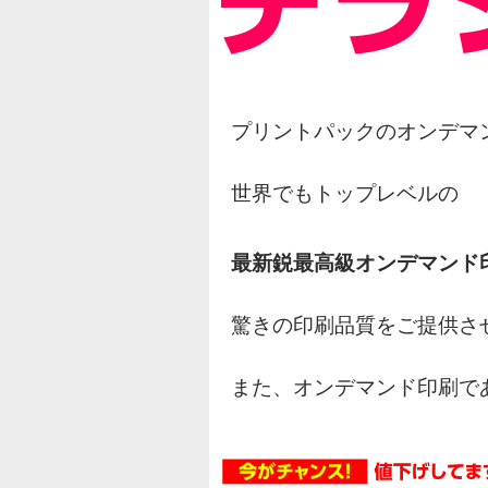
プリントパックのオンデマ
世界でもトップレベルの
最新鋭最高級オンデマンド
驚きの印刷品質をご提供さ
また、オンデマンド印刷で
オフセット印刷の様な網点