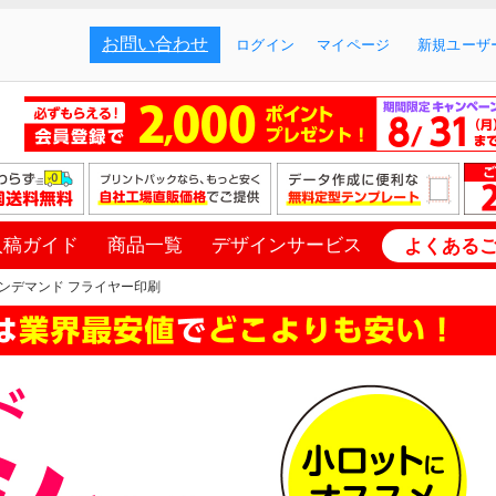
お問い合わせ
ログイン
マイページ
新規ユーザー
入稿ガイド
商品一覧
デザインサービス
よくある
ンデマンド フライヤー印刷