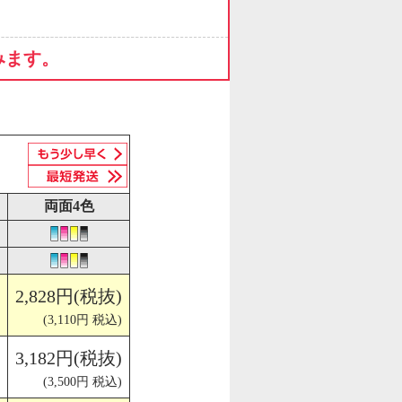
みます。
両面4色
2,828円(税抜)
(3,110円 税込)
3,182円(税抜)
(3,500円 税込)