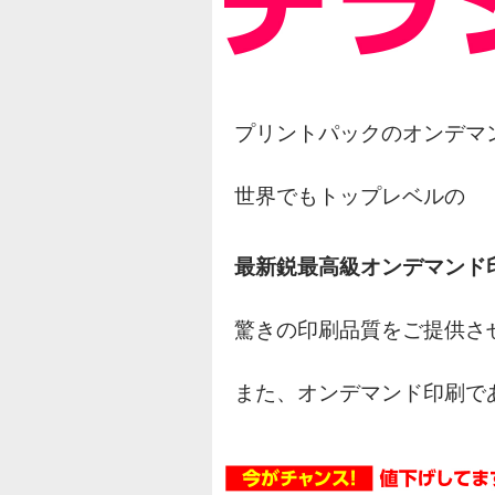
プリントパックのオンデマ
世界でもトップレベルの
最新鋭最高級オンデマンド
驚きの印刷品質をご提供さ
また、オンデマンド印刷で
オフセット印刷の様な網点