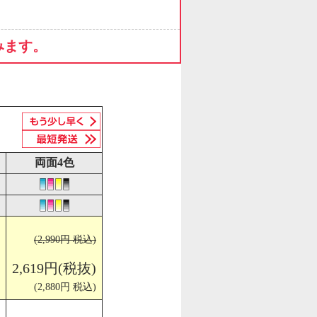
みます。
両面4色
(2,990円 税込)
2,619円(税抜)
(2,880円 税込)