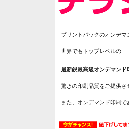
プリントパックのオンデマ
世界でもトップレベルの
最新鋭最高級オンデマンド
驚きの印刷品質をご提供さ
また、オンデマンド印刷で
オフセット印刷の様な網点