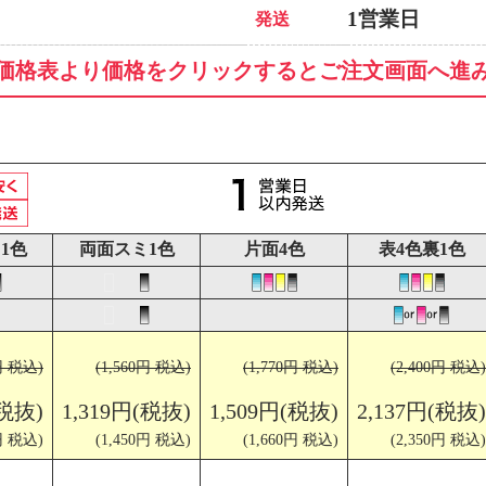
1営業日
発送
価格表より価格をクリックするとご注文画面へ進
1色
両面スミ1色
片面4色
表4色裏1色
円 税込)
(1,560円 税込)
(1,770円 税込)
(2,400円 税込)
(税抜)
1,319円(税抜)
1,509円(税抜)
2,137円(税抜)
円 税込)
(1,450円 税込)
(1,660円 税込)
(2,350円 税込)