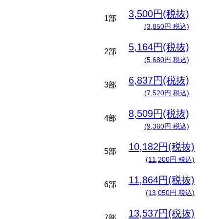
3,500円(税抜)
1部
(3,850円 税込)
5,164円(税抜)
2部
(5,680円 税込)
6,837円(税抜)
3部
(7,520円 税込)
8,509円(税抜)
4部
(9,360円 税込)
10,182円(税抜)
5部
(11,200円 税込)
11,864円(税抜)
6部
(13,050円 税込)
13,537円(税抜)
7部