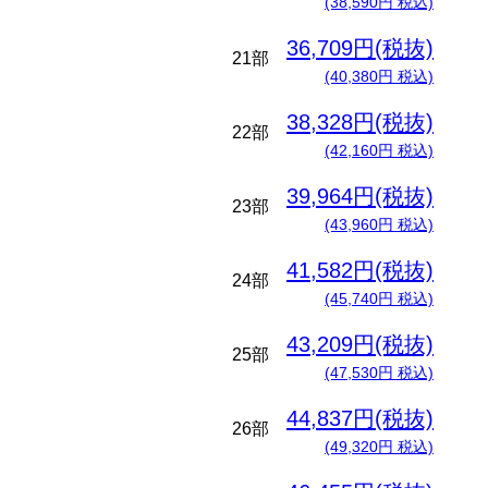
(38,590円 税込)
36,709円(税抜)
21部
(40,380円 税込)
38,328円(税抜)
22部
(42,160円 税込)
39,964円(税抜)
23部
(43,960円 税込)
41,582円(税抜)
24部
(45,740円 税込)
43,209円(税抜)
25部
(47,530円 税込)
44,837円(税抜)
26部
(49,320円 税込)