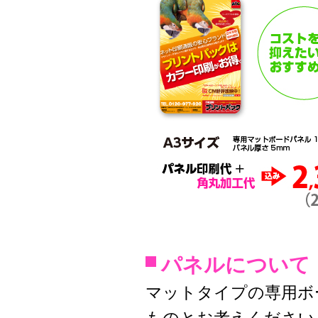
パネルについて
マットタイプの専用ボ