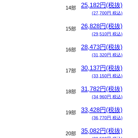
25,182円(税抜)
14部
(27,700円 税込)
26,828円(税抜)
15部
(29,510円 税込)
28,473円(税抜)
16部
(31,320円 税込)
30,137円(税抜)
17部
(33,150円 税込)
31,782円(税抜)
18部
(34,960円 税込)
33,428円(税抜)
19部
(36,770円 税込)
35,082円(税抜)
20部