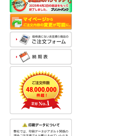
弊社では、印刷データがアダルト関係の
場合ご注文後でもお断りさせていただき