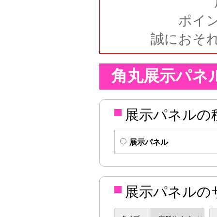
ポイ
誠におそ
角丸展示パネ
展示パネルの
展示パネル
展示パネルの