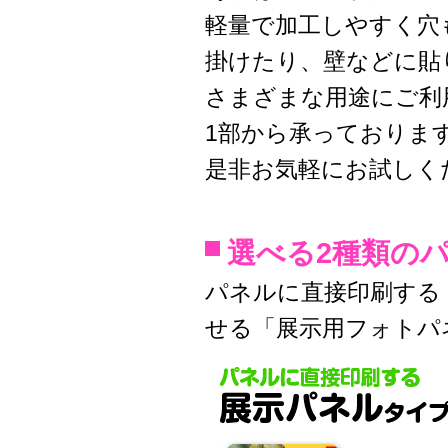
軽量で加工しやすく穴
掛けたり、壁などに貼
さまざまな用途にご利
1部から承っておりま
是非お気軽にお試しく
選べる2種類の
パネルに直接印刷する
せる「展示用フォトパ