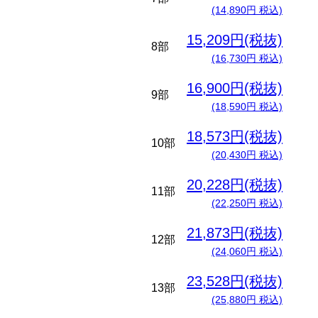
(14,890円 税込)
15,209円(税抜)
8部
(16,730円 税込)
16,900円(税抜)
9部
(18,590円 税込)
18,573円(税抜)
10部
(20,430円 税込)
20,228円(税抜)
11部
(22,250円 税込)
21,873円(税抜)
12部
(24,060円 税込)
23,528円(税抜)
13部
(25,880円 税込)