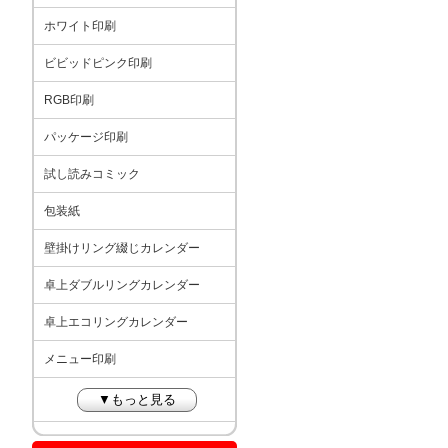
ホワイト印刷
ビビッドピンク印刷
RGB印刷
パッケージ印刷
試し読みコミック
包装紙
壁掛けリング綴じカレンダー
卓上ダブルリングカレンダー
卓上エコリングカレンダー
メニュー印刷
▼もっと見る