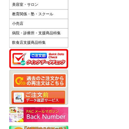
美容室・サロン
教育関係・塾・スクール
小売店
病院・診療所・支援商品特集
飲食店支援商品特集