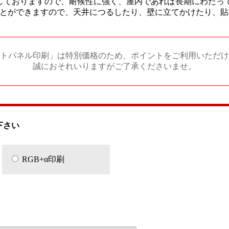
しておりますので、耐候性に強く、屋内であれば長期にわたっ
とができますので、天井につるしたり、壁に立てかけたり、貼
トパネル印刷」は特別価格のため、ポイントをご利用いただけ
誠におそれいりますがご了承くださいませ。
下さい
RGB+α印刷