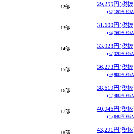
29,255円(税抜
12部
(32,180円 税込
31,600円(税抜
13部
(34,760円 税込
33,928円(税抜
14部
(37,320円 税込
36,273円(税抜
15部
(39,900円 税込
38,619円(税抜
16部
(42,480円 税込
40,946円(税抜
17部
(45,040円 税込
43,291円(税抜
18部