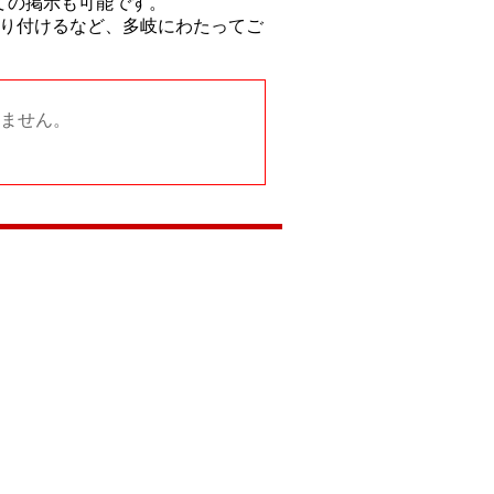
ての掲示も可能です。
り付けるなど、多岐にわたってご
ません。