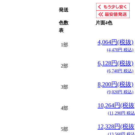
発送
色数
片面4色
表
4,064円(税抜)
1部
(4,470円 税込)
6,128円(税抜)
2部
(6,740円 税込)
8,200円(税抜)
3部
(9,020円 税込)
10,264円(税抜
4部
(11,290円 税込
12,328円(税抜
5部
(13,560円 税込