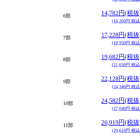
14,782円(税抜
6部
(16,260円 税込
17,228円(税抜
7部
(18,950円 税込
19,682円(税抜
8部
(21,650円 税込
22,128円(税抜
9部
(24,340円 税込
24,582円(税抜
10部
(27,040円 税込
26,919円(税抜
11部
(29,610円 税込