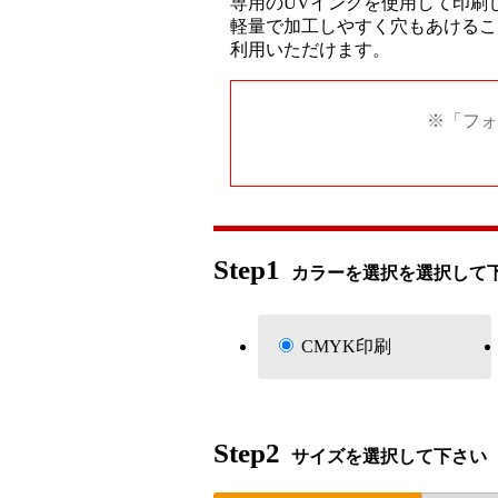
専用のUVインクを使用して印刷
軽量で加工しやすく穴もあけるこ
利用いただけます。
※「フォ
Step1
カラーを選択を選択して
CMYK印刷
Step2
サイズを選択して下さい